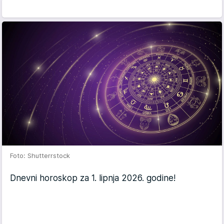
Foto: Shutterrstock
Dnevni horoskop za 1. lipnja 2026. godine!