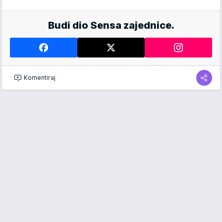
Budi dio Sensa zajednice.
Komentiraj