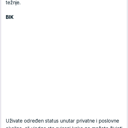
težnje.
BIK
Uživate određen status unutar privatne i poslovne