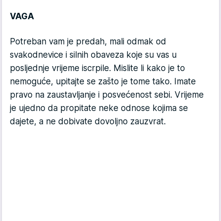
VAGA
Potreban vam je predah, mali odmak od
svakodnevice i silnih obaveza koje su vas u
posljednje vrijeme iscrpile. Mislite li kako je to
nemoguće, upitajte se zašto je tome tako. Imate
pravo na zaustavljanje i posvećenost sebi. Vrijeme
je ujedno da propitate neke odnose kojima se
dajete, a ne dobivate dovoljno zauzvrat.