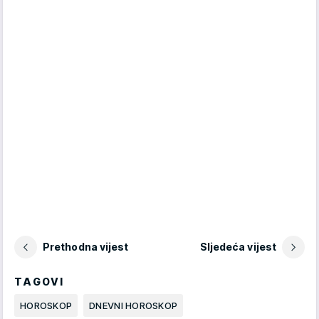
Prethodna vijest
Sljedeća vijest
TAGOVI
HOROSKOP
DNEVNI HOROSKOP