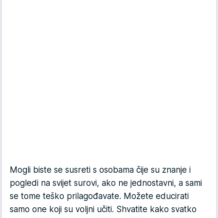
Mogli biste se susreti s osobama čije su znanje i
pogledi na svijet surovi, ako ne jednostavni, a sami
se tome teško prilagođavate. Možete educirati
samo one koji su voljni učiti. Shvatite kako svatko