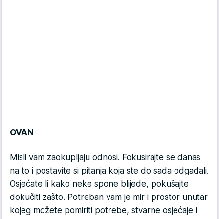
OVAN
Misli vam zaokupljaju odnosi. Fokusirajte se danas
na to i postavite si pitanja koja ste do sada odgađali.
Osjećate li kako neke spone blijede, pokušajte
dokučiti zašto. Potreban vam je mir i prostor unutar
kojeg možete pomiriti potrebe, stvarne osjećaje i