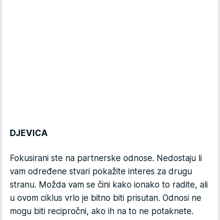
DJEVICA
Fokusirani ste na partnerske odnose. Nedostaju li
vam određene stvari pokažite interes za drugu
stranu. Možda vam se čini kako ionako to radite, ali
u ovom ciklus vrlo je bitno biti prisutan. Odnosi ne
mogu biti recipročni, ako ih na to ne potaknete.