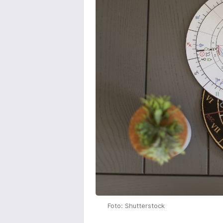
Foto: Shutterstock