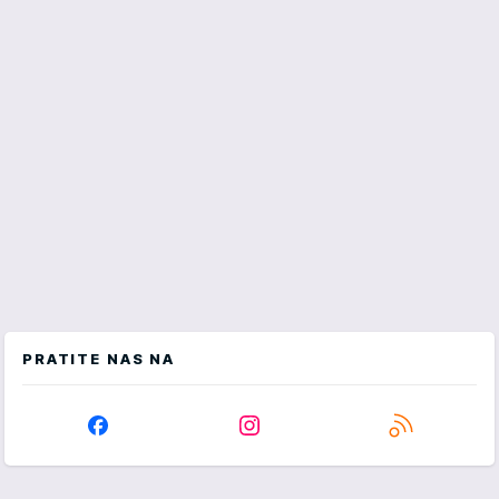
PRATITE NAS NA