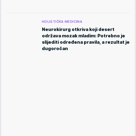
HOLISTIČKA MEDICINA
Neurokirurg otkriva koji desert
održava mozak mladim: Potrebno je
slijediti određena pravila, a rezultat je
dugoročan