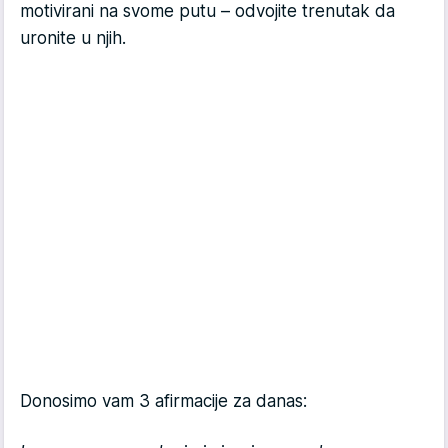
motivirani na svome putu – odvojite trenutak da
uronite u njih.
Donosimo vam 3 afirmacije za danas: