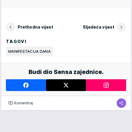
Prethodna vijest
Sljedeća vijest
TAGOVI
MANIFESTACIJA DANA
Budi dio Sensa zajednice.
Komentiraj