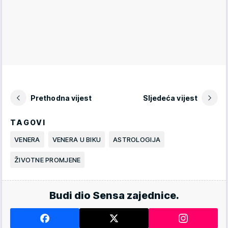
Prethodna vijest
Sljedeća vijest
TAGOVI
VENERA
VENERA U BIKU
ASTROLOGIJA
ŽIVOTNE PROMJENE
Budi dio Sensa zajednice.