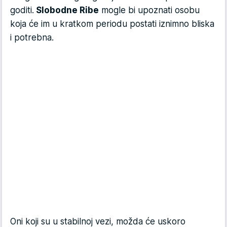
goditi.
Slobodne Ribe
mogle bi upoznati osobu
koja će im u kratkom periodu postati iznimno bliska
i potrebna.
Oni koji su u stabilnoj vezi, možda će uskoro