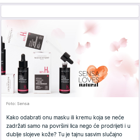
Foto: Sensa
Kako odabrati onu masku ili kremu koja se neće
zadržati samo na površini lica nego će prodrijeti i u
dublje slojeve kože? Tu je tajnu sasvim slučajno