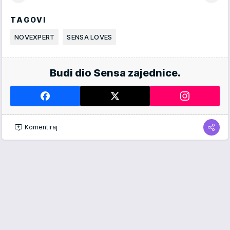
TAGOVI
NOVEXPERT
SENSA LOVES
Budi dio Sensa zajednice.
Komentiraj