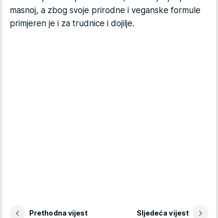
masnoj, a zbog svoje prirodne i veganske formule
primjeren je i za trudnice i dojilje.
Prethodna vijest
Sljedeća vijest