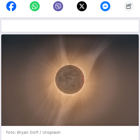
Foto: Bryan Goff / Unsplash