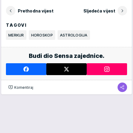
Prethodna vijest
Sljedeća vijest
TAGOVI
MERKUR
HOROSKOP
ASTROLOGIJA
Budi dio Sensa zajednice.
Komentiraj