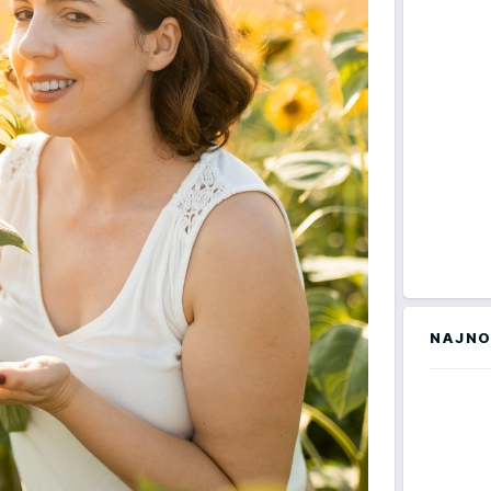
NAJNO