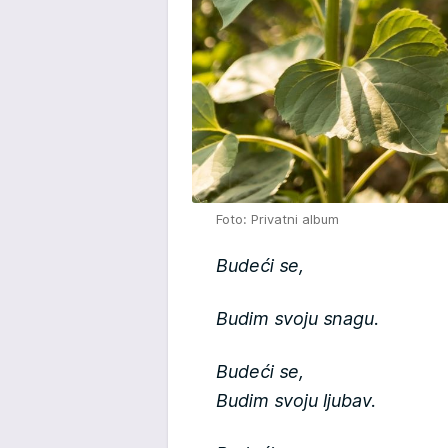
Foto: Privatni album
Budeći se,
Budim svoju snagu.
Budeći se,
Budim svoju ljubav.