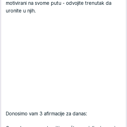
motivirani na svome putu - odvojite trenutak da
uronite u njih.
Donosimo vam 3 afirmacije za danas: