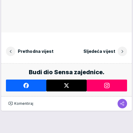
Prethodna vijest
Sljedeća vijest
Budi dio Sensa zajednice.
Komentiraj