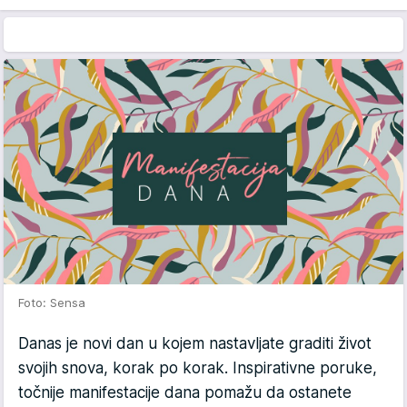
Foto: Sensa
Danas je novi dan u kojem nastavljate graditi život
svojih snova, korak po korak. Inspirativne poruke,
točnije manifestacije dana pomažu da ostanete