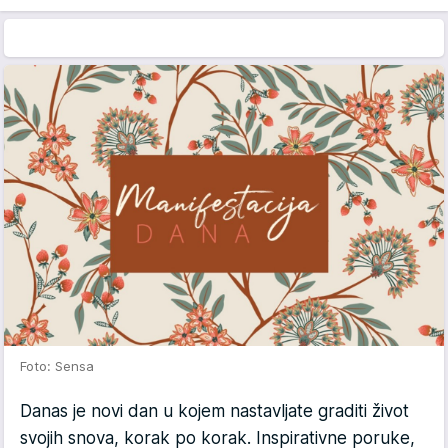
Foto: Sensa
Danas je novi dan u kojem nastavljate graditi život
svojih snova, korak po korak. Inspirativne poruke,