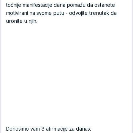
točnije manifestacije dana pomažu da ostanete
motivirani na svome putu - odvojite trenutak da
uronite u njih.
Donosimo vam 3 afirmacije za danas: