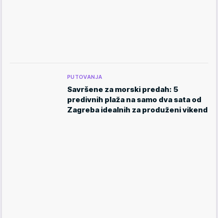
PUTOVANJA
Savršene za morski predah: 5
predivnih plaža na samo dva sata od
Zagreba idealnih za produženi vikend