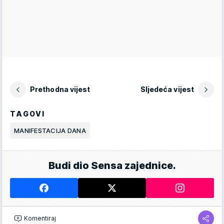
Prethodna vijest
Sljedeća vijest
TAGOVI
MANIFESTACIJA DANA
Budi dio Sensa zajednice.
Komentiraj