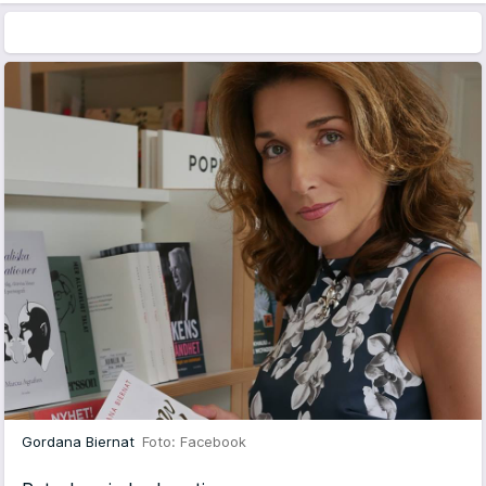
Gordana Biernat
Foto: Facebook