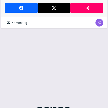
Komentiraj