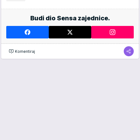
Budi dio Sensa zajednice.
Komentiraj