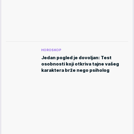
HOROSKOP
Jedan pogled je dovoljan: Test
osobnosti koji otkriva tajne vašeg
karaktera brže nego psiholog