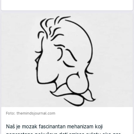
Foto: themindsjournal.com
Naš je mozak fascinantan mehanizam koji