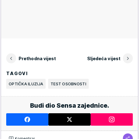
Prethodna vijest
Sljedeća vijest
TAGOVI
OPTIČKA ILUZIJA
TEST OSOBNOSTI
Budi dio Sensa zajednice.
Komentiraj