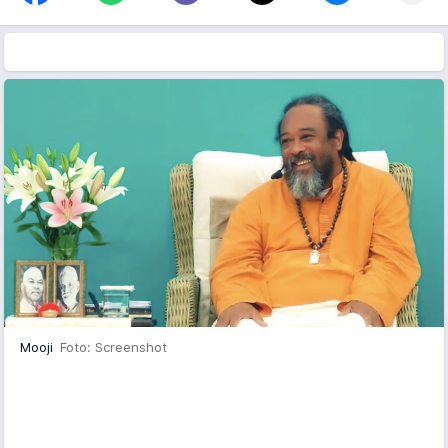
Mooji
Foto: Screenshot