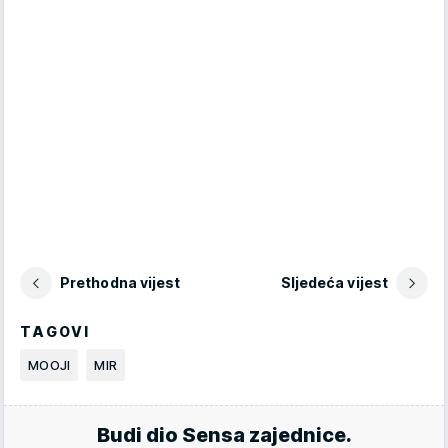
Prethodna vijest
Sljedeća vijest
TAGOVI
MOOJI
MIR
Budi dio Sensa zajednice.