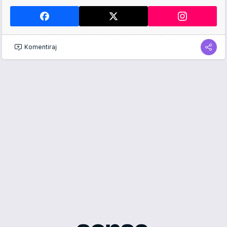
Komentiraj