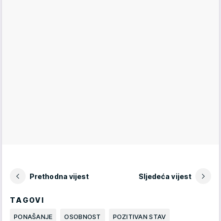
Prethodna vijest
Sljedeća vijest
TAGOVI
PONAŠANJE
OSOBNOST
POZITIVAN STAV