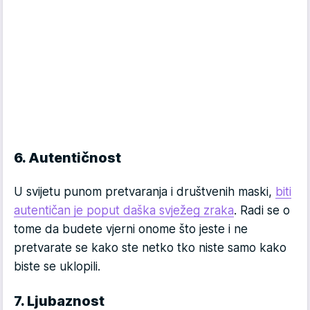
6. Autentičnost
U svijetu punom pretvaranja i društvenih maski,
biti
autentičan je poput daška svježeg zraka
. Radi se o
tome da budete vjerni onome što jeste i ne
pretvarate se kako ste netko tko niste samo kako
biste se uklopili.
7. Ljubaznost