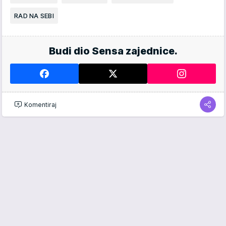
RAD NA SEBI
Budi dio Sensa zajednice.
Komentiraj