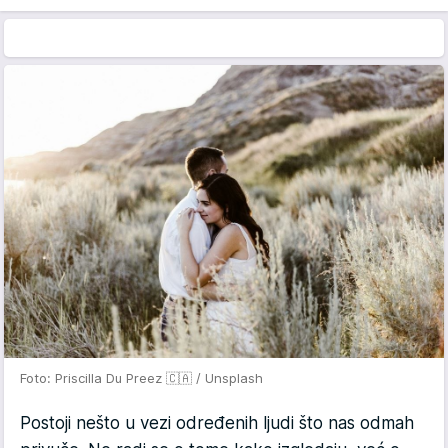
Foto: Priscilla Du Preez 🇨🇦 / Unsplash
Postoji nešto u vezi određenih ljudi što nas odmah