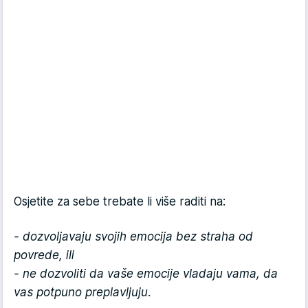
Osjetite za sebe trebate li više raditi na:
- dozvoljavaju svojih emocija bez straha od
povrede, ili
- ne dozvoliti da vaše emocije vladaju vama, da
vas potpuno preplavljuju.