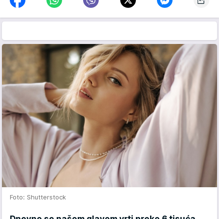
Foto: Shutterstock