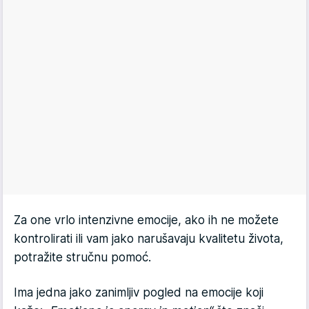
Za one vrlo intenzivne emocije, ako ih ne možete
kontrolirati ili vam jako narušavaju kvalitetu života,
potražite stručnu pomoć.
Ima jedna jako zanimljiv pogled na emocije koji