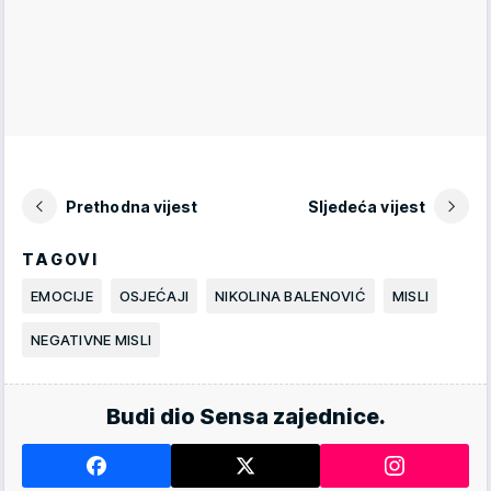
Prethodna vijest
Sljedeća vijest
TAGOVI
EMOCIJE
OSJEĆAJI
NIKOLINA BALENOVIĆ
MISLI
NEGATIVNE MISLI
Budi dio Sensa zajednice.