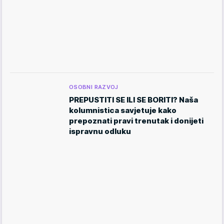
OSOBNI RAZVOJ
PREPUSTITI SE ILI SE BORITI? Naša
kolumnistica savjetuje kako
prepoznati pravi trenutak i donijeti
ispravnu odluku