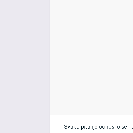
Svako pitanje odnosilo se 