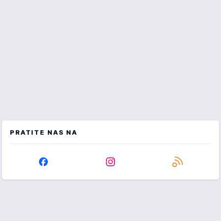
PRATITE NAS NA