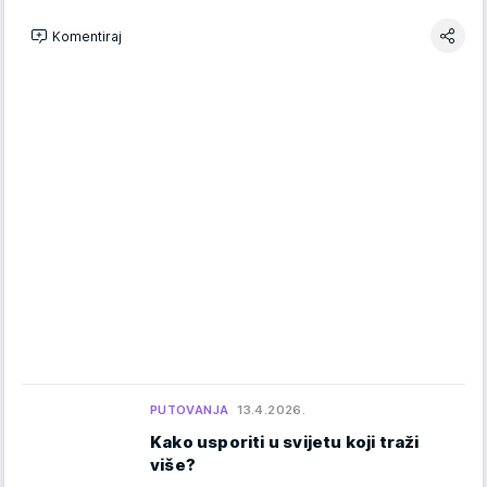
Komentiraj
PUTOVANJA
13.4.2026.
Kako usporiti u svijetu koji traži
više?