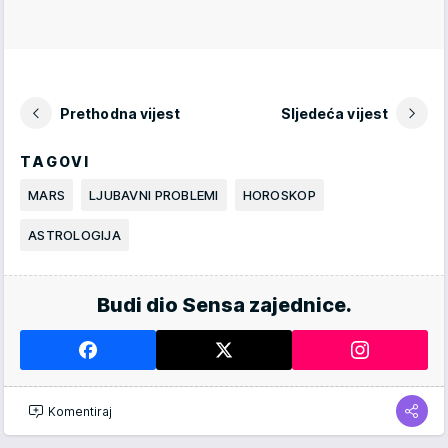
Prethodna vijest
Sljedeća vijest
TAGOVI
MARS
LJUBAVNI PROBLEMI
HOROSKOP
ASTROLOGIJA
Budi dio Sensa zajednice.
Komentiraj