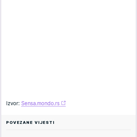
Izvor:
Sensa.mondo.rs
POVEZANE VIJESTI