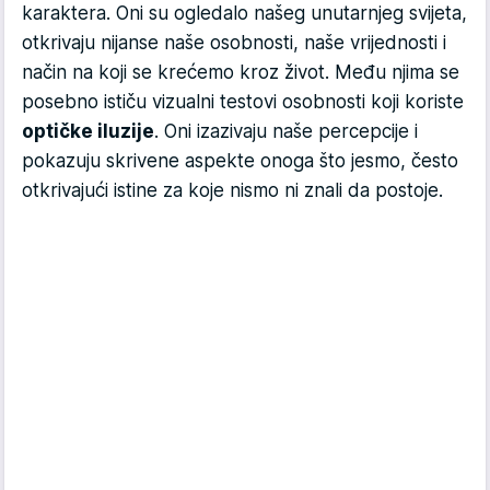
karaktera. Oni su ogledalo našeg unutarnjeg svijeta,
otkrivaju nijanse naše osobnosti, naše vrijednosti i
način na koji se krećemo kroz život. Među njima se
posebno ističu vizualni testovi osobnosti koji koriste
optičke iluzije
. Oni izazivaju naše percepcije i
pokazuju skrivene aspekte onoga što jesmo, često
otkrivajući istine za koje nismo ni znali da postoje.