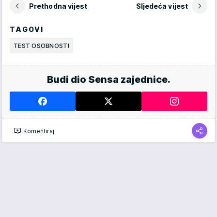
Prethodna vijest
Sljedeća vijest
TAGOVI
TEST OSOBNOSTI
Budi dio Sensa zajednice.
Komentiraj