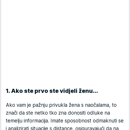
1. Ako ste prvo ste vidjeli ženu...
Ako vam je pažnju privukla žena s naočalama, to
znači da ste netko tko zna donositi odluke na
temelju informacija. Imate sposobnost odmaknuti se
i analizirati situacije s distance, osiguravajući da na