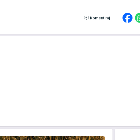
Komentiraj