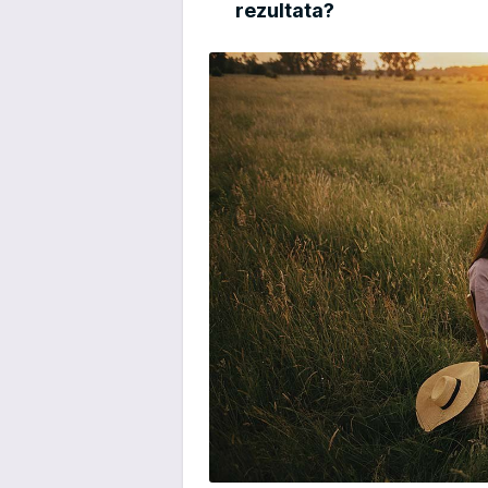
rezultata?