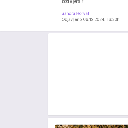
oživjeti?
Sandra Horvat
Objavljeno 06.12.2024. 16:30h