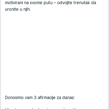
motivirani na svome putu – odvojite trenutak da
uronite u njih.
Donosimo vam 3 afirmacije za danas: