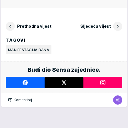
Prethodna vijest
Sljedeća vijest
TAGOVI
MANIFESTACIJA DANA
Budi dio Sensa zajednice.
Komentiraj