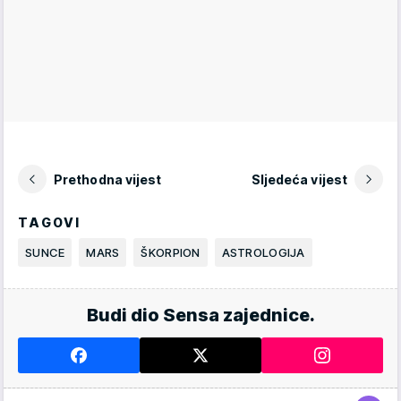
Prethodna vijest
Sljedeća vijest
TAGOVI
SUNCE
MARS
ŠKORPION
ASTROLOGIJA
Budi dio Sensa zajednice.