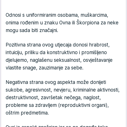
Odnosi s uniformiranim osobama, muškarcima,
onima rođenim u znaku Ovna ili Škorpiona za neke
mogu sada biti značajni.
Pozitivna strana ovog utjecaja donosi hrabrost,
intuiciju, priliku da konstruktivno i promišljeno
djelujemo, naglašenu seksualnost, osvještavanje
vlastite snage, zauzimanje za sebe.
Negativna strana ovog aspekta može donijeti
sukobe, agresivnost, nevjeru, kriminalne aktivnosti,
destruktivnost, završetak nečega, naglost,
probleme sa zdravljem (reproduktivni organi),
oštrim predmetima.