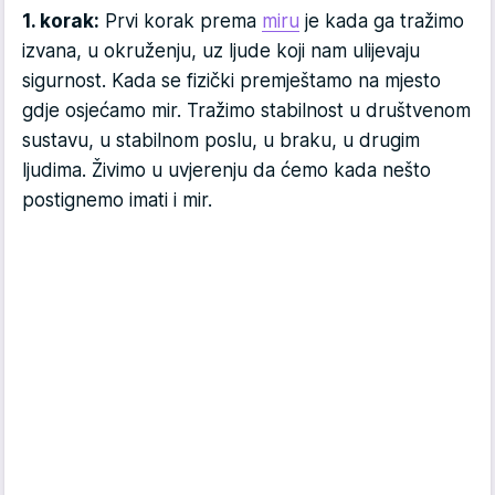
1. korak:
Prvi korak prema
miru
je kada ga tražimo
izvana, u okruženju, uz ljude koji nam ulijevaju
sigurnost. Kada se fizički premještamo na mjesto
gdje osjećamo mir. Tražimo stabilnost u društvenom
sustavu, u stabilnom poslu, u braku, u drugim
ljudima. Živimo u uvjerenju da ćemo kada nešto
postignemo imati i mir.