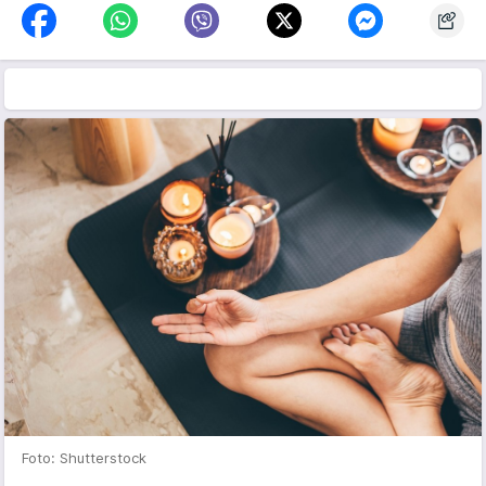
Foto: Shutterstock