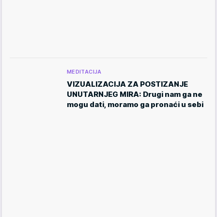
MEDITACIJA
VIZUALIZACIJA ZA POSTIZANJE
UNUTARNJEG MIRA: Drugi nam ga ne
mogu dati, moramo ga pronaći u sebi