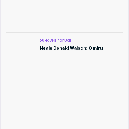
DUHOVNE PORUKE
Neale Donald Walsch: O miru