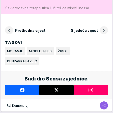
Savjetodavna terapeutica i učiteljica mindfulnessa
Prethodna vijest
Sljedeća vijest
TAGOVI
MORANJE
MINDFULNESS
ŽIVOT
DUBRAVKA FAZLIĆ
Budi dio Sensa zajednice.
Komentiraj