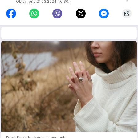
Objavljeno 21.03.2024. 16:30h
Foto: Klara Kulikova / Unsplash