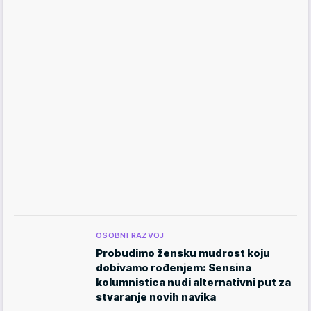
OSOBNI RAZVOJ
Probudimo žensku mudrost koju
dobivamo rođenjem: Sensina
kolumnistica nudi alternativni put za
stvaranje novih navika