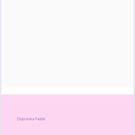
Dubravka Fazlić