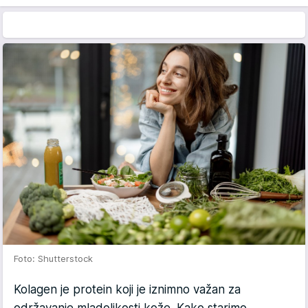
Foto: Shutterstock
Kolagen je protein koji je iznimno važan za