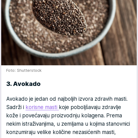
Foto: Shutterstock
3. Avokado
Avokado je jedan od najboljih izvora zdravih masti.
Sadrži i
korisne masti
koje poboljšavaju zdravlje
kože i povećavaju proizvodnju kolagena. Prema
nekim istraživanjima, u zemljama u kojima stanovnici
konzumiraju velike količine nezasićenih masti,