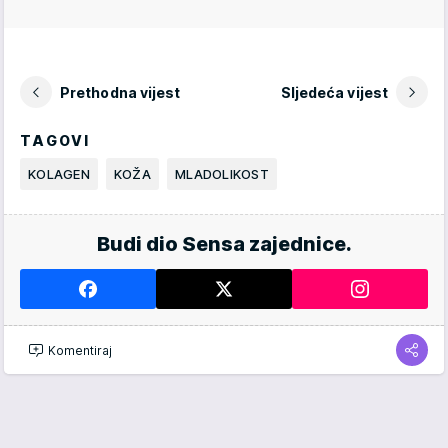
Prethodna vijest
Sljedeća vijest
TAGOVI
KOLAGEN
KOŽA
MLADOLIKOST
Budi dio Sensa zajednice.
Komentiraj