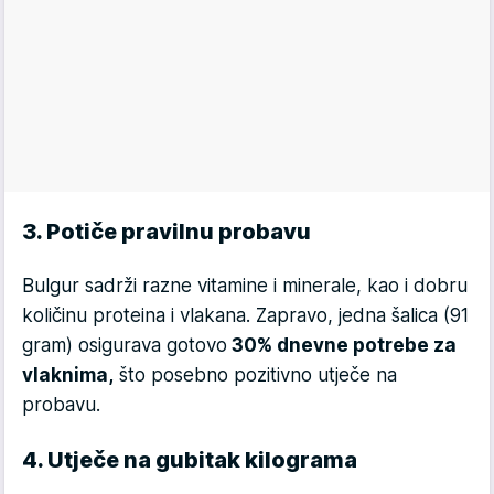
3. Potiče pravilnu probavu
Bulgur sadrži razne vitamine i minerale, kao i dobru
količinu proteina i vlakana. Zapravo, jedna šalica (91
gram) osigurava gotovo
30% dnevne potrebe za
vlaknima,
što posebno pozitivno utječe na
probavu.
4. Utječe na gubitak kilograma