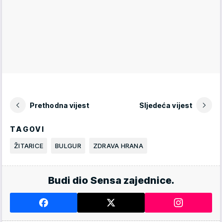
Prethodna vijest
Sljedeća vijest
TAGOVI
ŽITARICE
BULGUR
ZDRAVA HRANA
Budi dio Sensa zajednice.