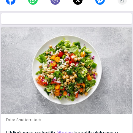
Foto: Shutterrstock