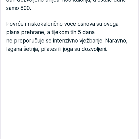
samo 800.
Povrće i niskokalorično voće osnova su ovoga
plana prehrane, a tijekom tih 5 dana
ne preporučuje se intenzivno vježbanje. Naravno,
lagana šetnja, pilates ili joga su dozvoljeni.