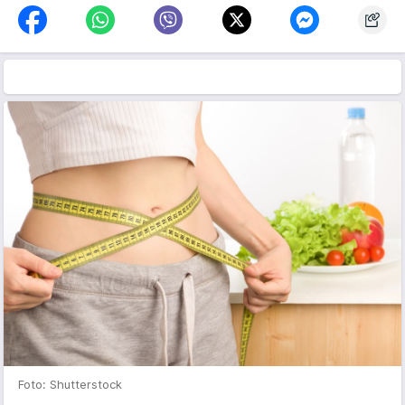
Foto: Shutterstock