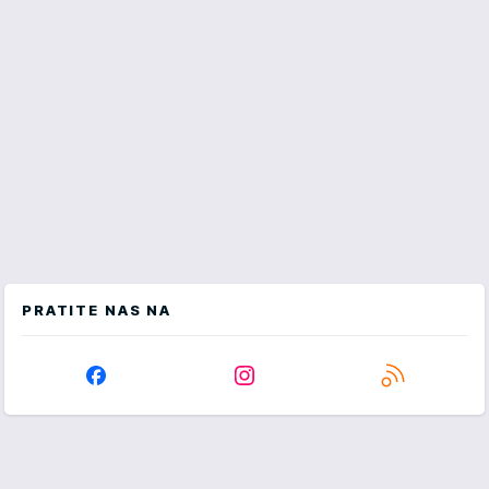
PRATITE NAS NA