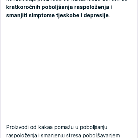
kratkoročnih poboljšanja raspoloženja
i
smanjiti simptome tjeskobe i depresije
.
Proizvodi od kakaa pomažu u poboljšanju
raspoloženja i smanjenju stresa poboljšavanjem