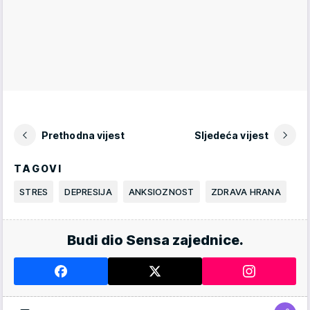
Prethodna vijest
Sljedeća vijest
TAGOVI
STRES
DEPRESIJA
ANKSIOZNOST
ZDRAVA HRANA
Budi dio Sensa zajednice.