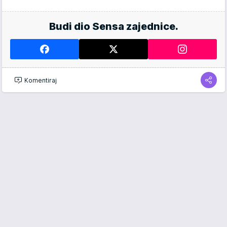
Budi dio Sensa zajednice.
Komentiraj