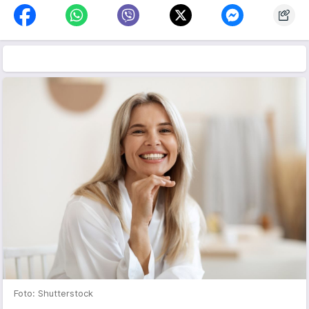
Foto: Shutterstock